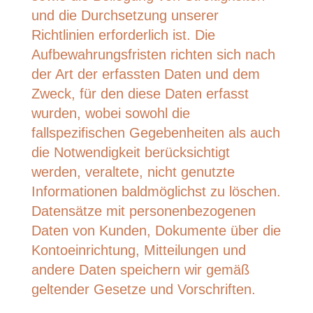
und die Durchsetzung unserer
Richtlinien erforderlich ist. Die
Aufbewahrungsfristen richten sich nach
der Art der erfassten Daten und dem
Zweck, für den diese Daten erfasst
wurden, wobei sowohl die
fallspezifischen Gegebenheiten als auch
die Notwendigkeit berücksichtigt
werden, veraltete, nicht genutzte
Informationen baldmöglichst zu löschen.
Datensätze mit personenbezogenen
Daten von Kunden, Dokumente über die
Kontoeinrichtung, Mitteilungen und
andere Daten speichern wir gemäß
geltender Gesetze und Vorschriften.