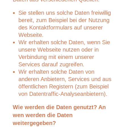
Sie stellen uns solche Daten freiwillig
bereit, zum Beispiel bei der Nutzung
des Kontaktformulars auf unserer
Webseite.
Wir erhalten solche Daten, wenn Sie
unsere Webseite nutzen oder in
Verbindung mit einem unserer
Services darauf zugreifen.
Wir erhalten solche Daten von
anderen Anbietern, Services und aus
öffentlichen Registern (zum Beispiel
von Datentraffic-Analyseanbietern).
Wie werden die Daten genutzt? An
wen werden die Daten
weitergegeben?