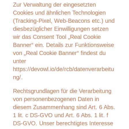
Zur Verwaltung der eingesetzten
Cookies und ähnlichen Technologien
(Tracking-Pixel, Web-Beacons etc.) und
diesbezüglicher Einwilligungen setzen
wir das Consent Tool „Real Cookie
Banner“ ein. Details zur Funktionsweise
von „Real Cookie Banner“ findest du
unter
https://devowl.io/de/rcb/datenverarbeitu
ng/.
Rechtsgrundlagen für die Verarbeitung
von personenbezogenen Daten in
diesem Zusammenhang sind Art. 6 Abs.
1 lit. c DS-GVO und Art. 6 Abs. 1 lit. f
DS-GVO. Unser berechtigtes Interesse