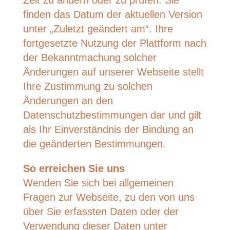
Zeit zu ändern oder zu prüfen. Sie
finden das Datum der aktuellen Version
unter „Zuletzt geändert am“. Ihre
fortgesetzte Nutzung der Plattform nach
der Bekanntmachung solcher
Änderungen auf unserer Webseite stellt
Ihre Zustimmung zu solchen
Änderungen an den
Datenschutzbestimmungen dar und gilt
als Ihr Einverständnis der Bindung an
die geänderten Bestimmungen.
So erreichen Sie uns
Wenden Sie sich bei allgemeinen
Fragen zur Webseite, zu den von uns
über Sie erfassten Daten oder der
Verwendung dieser Daten unter