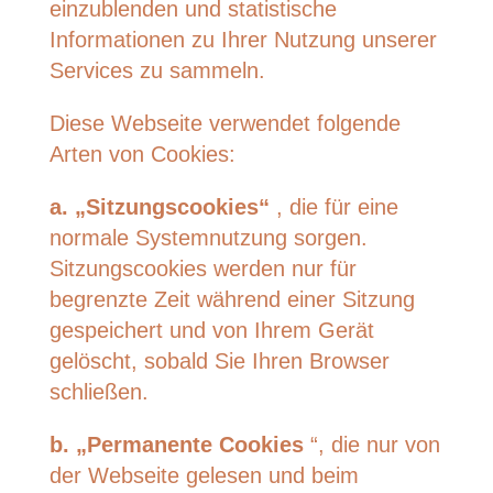
einzublenden und statistische
Informationen zu Ihrer Nutzung unserer
Services zu sammeln.
Diese Webseite verwendet folgende
Arten von Cookies:
a. „Sitzungscookies“
, die für eine
normale Systemnutzung sorgen.
Sitzungscookies werden nur für
begrenzte Zeit während einer Sitzung
gespeichert und von Ihrem Gerät
gelöscht, sobald Sie Ihren Browser
schließen.
b. „Permanente Cookies
“, die nur von
der Webseite gelesen und beim