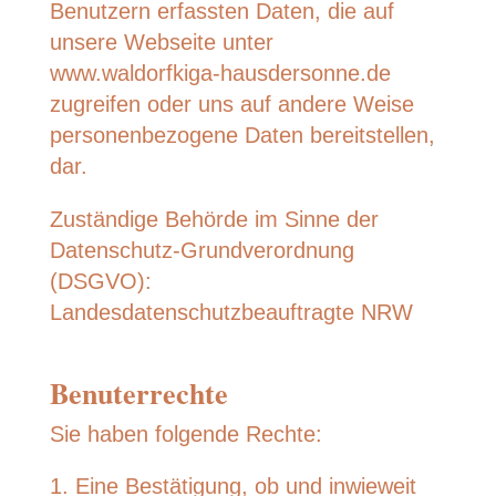
Benutzern erfassten Daten, die auf
unsere Webseite unter
www.waldorfkiga-hausdersonne.de
zugreifen oder uns auf andere Weise
personenbezogene Daten bereitstellen,
dar.
Zuständige Behörde im Sinne der
Datenschutz-Grundverordnung
(DSGVO):
Landesdatenschutzbeauftragte NRW
Benuterrechte
Sie haben folgende Rechte:
Eine Bestätigung, ob und inwieweit