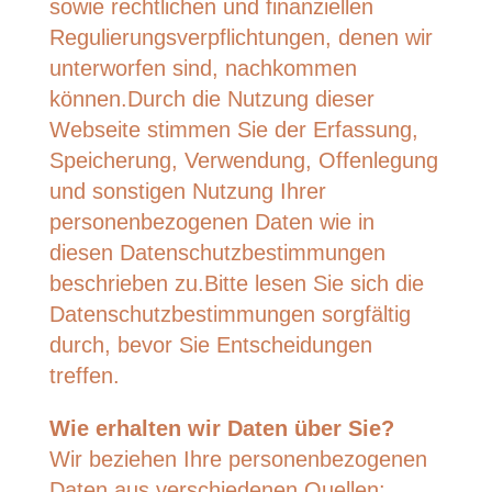
sowie rechtlichen und finanziellen
Regulierungsverpflichtungen, denen wir
unterworfen sind, nachkommen
können.Durch die Nutzung dieser
Webseite stimmen Sie der Erfassung,
Speicherung, Verwendung, Offenlegung
und sonstigen Nutzung Ihrer
personenbezogenen Daten wie in
diesen Datenschutzbestimmungen
beschrieben zu.Bitte lesen Sie sich die
Datenschutzbestimmungen sorgfältig
durch, bevor Sie Entscheidungen
treffen.
Wie erhalten wir Daten über Sie?
Wir beziehen Ihre personenbezogenen
Daten aus verschiedenen Quellen: