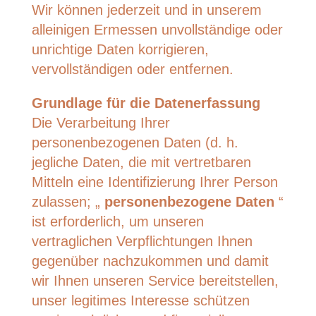
Wir können jederzeit und in unserem
alleinigen Ermessen unvollständige oder
unrichtige Daten korrigieren,
vervollständigen oder entfernen.
Grundlage für die Datenerfassung
Die Verarbeitung Ihrer
personenbezogenen Daten (d. h.
jegliche Daten, die mit vertretbaren
Mitteln eine Identifizierung Ihrer Person
zulassen; „
personenbezogene Daten
“
ist erforderlich, um unseren
vertraglichen Verpflichtungen Ihnen
gegenüber nachzukommen und damit
wir Ihnen unseren Service bereitstellen,
unser legitimes Interesse schützen