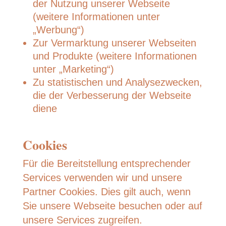
der Nutzung unserer Webseite
(weitere Informationen unter
„Werbung“)
Zur Vermarktung unserer Webseiten
und Produkte (weitere Informationen
unter „Marketing“)
Zu statistischen und Analysezwecken,
die der Verbesserung der Webseite
diene
Cookies
Für die Bereitstellung entsprechender
Services verwenden wir und unsere
Partner Cookies. Dies gilt auch, wenn
Sie unsere Webseite besuchen oder auf
unsere Services zugreifen.