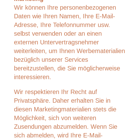
Wir können Ihre personenbezogenen
Daten wie Ihren Namen, Ihre E-Mail-
Adresse, Ihre Telefonnummer usw.
selbst verwenden oder an einen
externen Untervertragsnehmer
weiterleiten, um Ihnen Werbematerialien
bezüglich unserer Services
bereitzustellen, die Sie möglicherweise
interessieren.
Wir respektieren Ihr Recht auf
Privatsphäre. Daher erhalten Sie in
diesen Marketingmaterialien stets die
Möglichkeit, sich von weiteren
Zusendungen abzumelden. Wenn Sie
sich abmelden, wird Ihre E-Mail-