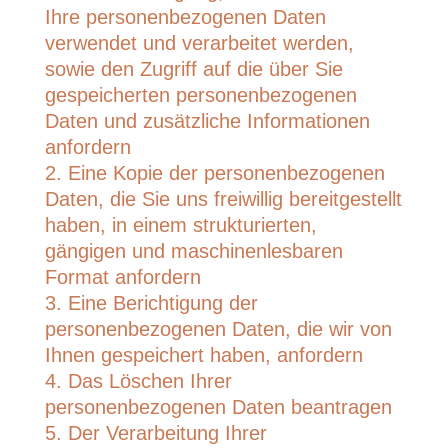
Ihre personenbezogenen Daten
verwendet und verarbeitet werden,
sowie den Zugriff auf die über Sie
gespeicherten personenbezogenen
Daten und zusätzliche Informationen
anfordern
Eine Kopie der personenbezogenen
Daten, die Sie uns freiwillig bereitgestellt
haben, in einem strukturierten,
gängigen und maschinenlesbaren
Format anfordern
Eine Berichtigung der
personenbezogenen Daten, die wir von
Ihnen gespeichert haben, anfordern
Das Löschen Ihrer
personenbezogenen Daten beantragen
Der Verarbeitung Ihrer