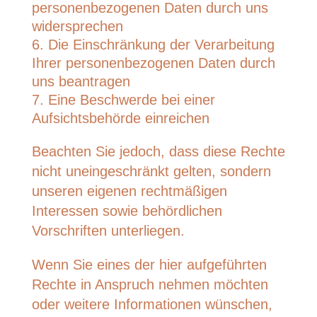
personenbezogenen Daten durch uns
widersprechen
Die Einschränkung der Verarbeitung
Ihrer personenbezogenen Daten durch
uns beantragen
Eine Beschwerde bei einer
Aufsichtsbehörde einreichen
Beachten Sie jedoch, dass diese Rechte
nicht uneingeschränkt gelten, sondern
unseren eigenen rechtmäßigen
Interessen sowie behördlichen
Vorschriften unterliegen.
Wenn Sie eines der hier aufgeführten
Rechte in Anspruch nehmen möchten
oder weitere Informationen wünschen,