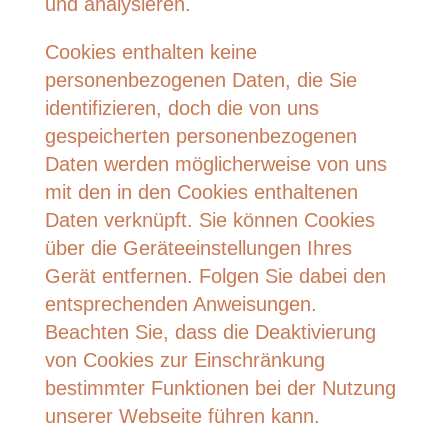
und analysieren.
Cookies enthalten keine
personenbezogenen Daten, die Sie
identifizieren, doch die von uns
gespeicherten personenbezogenen
Daten werden möglicherweise von uns
mit den in den Cookies enthaltenen
Daten verknüpft. Sie können Cookies
über die Geräteeinstellungen Ihres
Gerät entfernen. Folgen Sie dabei den
entsprechenden Anweisungen.
Beachten Sie, dass die Deaktivierung
von Cookies zur Einschränkung
bestimmter Funktionen bei der Nutzung
unserer Webseite führen kann.