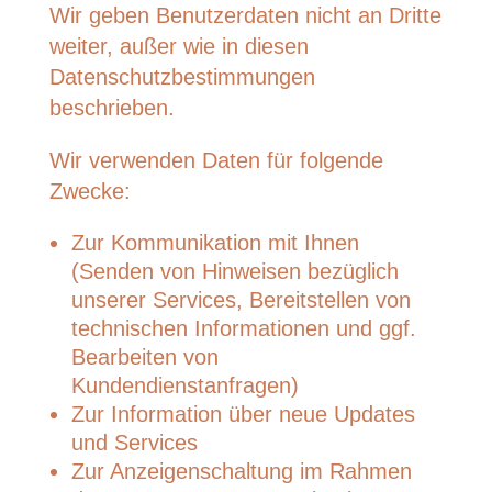
Wir geben Benutzerdaten nicht an Dritte
weiter, außer wie in diesen
Datenschutzbestimmungen
beschrieben.
Wir verwenden Daten für folgende
Zwecke:
Zur Kommunikation mit Ihnen
(Senden von Hinweisen bezüglich
unserer Services, Bereitstellen von
technischen Informationen und ggf.
Bearbeiten von
Kundendienstanfragen)
Zur Information über neue Updates
und Services
Zur Anzeigenschaltung im Rahmen