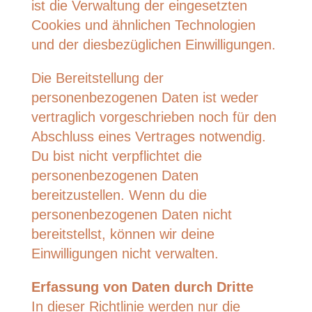
ist die Verwaltung der eingesetzten
Cookies und ähnlichen Technologien
und der diesbezüglichen Einwilligungen.
Die Bereitstellung der
personenbezogenen Daten ist weder
vertraglich vorgeschrieben noch für den
Abschluss eines Vertrages notwendig.
Du bist nicht verpflichtet die
personenbezogenen Daten
bereitzustellen. Wenn du die
personenbezogenen Daten nicht
bereitstellst, können wir deine
Einwilligungen nicht verwalten.
Erfassung von Daten durch Dritte
In dieser Richtlinie werden nur die