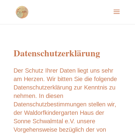
Datenschutzerklärung
Der Schutz Ihrer Daten liegt uns sehr
am Herzen. Wir bitten Sie die folgende
Datenschutzerklärung zur Kenntnis zu
nehmen. In diesen
Datenschutzbestimmungen stellen wir,
der Waldorfkindergarten Haus der
Sonne Schwalmtal e.V. unsere
Vorgehensweise bezüglich der von