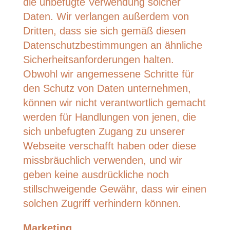
die unbefugte Verwendung solcher
Daten. Wir verlangen außerdem von
Dritten, dass sie sich gemäß diesen
Datenschutzbestimmungen an ähnliche
Sicherheitsanforderungen halten.
Obwohl wir angemessene Schritte für
den Schutz von Daten unternehmen,
können wir nicht verantwortlich gemacht
werden für Handlungen von jenen, die
sich unbefugten Zugang zu unserer
Webseite verschafft haben oder diese
missbräuchlich verwenden, und wir
geben keine ausdrückliche noch
stillschweigende Gewähr, dass wir einen
solchen Zugriff verhindern können.
Marketing