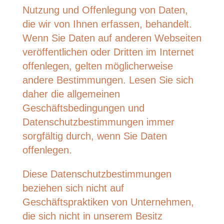
Nutzung und Offenlegung von Daten,
die wir von Ihnen erfassen, behandelt.
Wenn Sie Daten auf anderen Webseiten
veröffentlichen oder Dritten im Internet
offenlegen, gelten möglicherweise
andere Bestimmungen. Lesen Sie sich
daher die allgemeinen
Geschäftsbedingungen und
Datenschutzbestimmungen immer
sorgfältig durch, wenn Sie Daten
offenlegen.
Diese Datenschutzbestimmungen
beziehen sich nicht auf
Geschäftspraktiken von Unternehmen,
die sich nicht in unserem Besitz