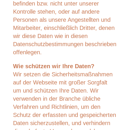
befinden bzw. nicht unter unserer
Kontrolle stehen, oder auf andere
Personen als unsere Angestellten und
Mitarbeiter, einschließlich Dritter, denen
wir diese Daten wie in diesen
Datenschutzbestimmungen beschrieben
offenlegen.
Wie schützen wir Ihre Daten?
Wir setzen die Sicherheitsmaßnahmen
auf der Webseite mit großer Sorgfalt
um und schützen Ihre Daten. Wir
verwenden in der Branche übliche
Verfahren und Richtlinien, um den
Schutz der erfassten und gespeicherten
Daten sicherzustellen, und verhindern