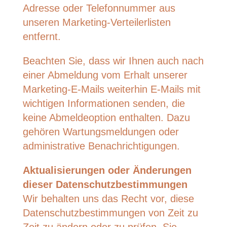
Adresse oder Telefonnummer aus
unseren Marketing-Verteilerlisten
entfernt.
Beachten Sie, dass wir Ihnen auch nach
einer Abmeldung vom Erhalt unserer
Marketing-E-Mails weiterhin E-Mails mit
wichtigen Informationen senden, die
keine Abmeldeoption enthalten. Dazu
gehören Wartungsmeldungen oder
administrative Benachrichtigungen.
Aktualisierungen oder Änderungen
dieser Datenschutzbestimmungen
Wir behalten uns das Recht vor, diese
Datenschutzbestimmungen von Zeit zu