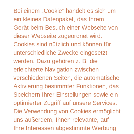
Bei einem „Cookie“ handelt es sich um
ein kleines Datenpaket, das Ihrem
Gerät beim Besuch einer Webseite von
dieser Webseite zugeordnet wird.
Cookies sind nützlich und können für
unterschiedliche Zwecke eingesetzt
werden. Dazu gehören z. B. die
erleichterte Navigation zwischen
verschiedenen Seiten, die automatische
Aktivierung bestimmter Funktionen, das
Speichern Ihrer Einstellungen sowie ein
optimierter Zugriff auf unsere Services.
Die Verwendung von Cookies ermöglicht
uns außerdem, Ihnen relevante, auf
Ihre Interessen abgestimmte Werbung