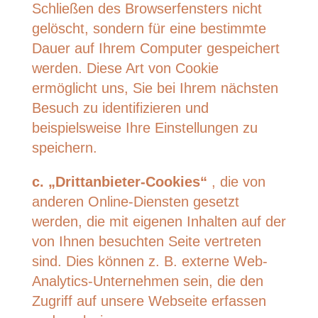
Schließen des Browserfensters nicht
gelöscht, sondern für eine bestimmte
Dauer auf Ihrem Computer gespeichert
werden. Diese Art von Cookie
ermöglicht uns, Sie bei Ihrem nächsten
Besuch zu identifizieren und
beispielsweise Ihre Einstellungen zu
speichern.
c. „Drittanbieter-Cookies“
, die von
anderen Online-Diensten gesetzt
werden, die mit eigenen Inhalten auf der
von Ihnen besuchten Seite vertreten
sind. Dies können z. B. externe Web-
Analytics-Unternehmen sein, die den
Zugriff auf unsere Webseite erfassen