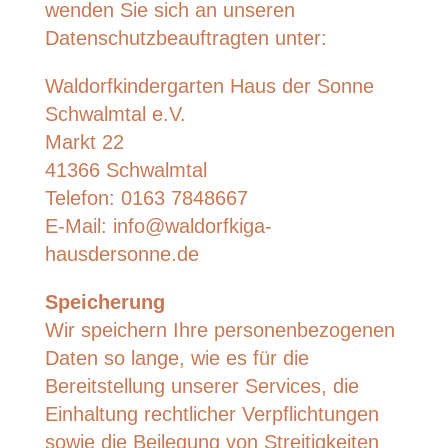
wenden Sie sich an unseren
Datenschutzbeauftragten unter:
Waldorfkindergarten Haus der Sonne
Schwalmtal e.V.
Markt 22
41366 Schwalmtal
Telefon: 0163 7848667
E-Mail: info@waldorfkiga-
hausdersonne.de
Speicherung
Wir speichern Ihre personenbezogenen
Daten so lange, wie es für die
Bereitstellung unserer Services, die
Einhaltung rechtlicher Verpflichtungen
sowie die Beilegung von Streitigkeiten